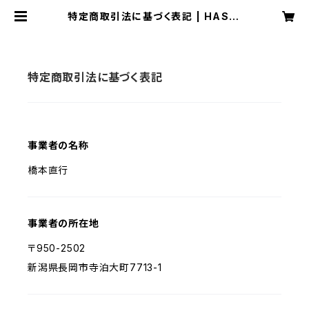
特定商取引法に基づく表記 | HASHI
MOTO NAOYUKI Gallery
特定商取引法に基づく表記
事業者の名称
橋本直行
事業者の所在地
〒950-2502
新潟県長岡市寺泊大町7713-1