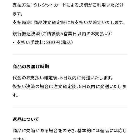
支払方法：クレジットカードによる決済がご利用いただけ
ます。
支払時期：商品注文確定時にお支払いが確定いたします。
銀行振込決済（ご請求後5営業日以内のお支払い）：
・ 支払い手数料：360円（税込）
商品のお届け時期
代金のお支払い確定後、5日以内に発送いたします。
後払い決済の場合は注文確定後、5日以内に発送いたしま
す。
返品について
商品に欠陥がある場合をのぞき、基本的には返品には応じ
ません。