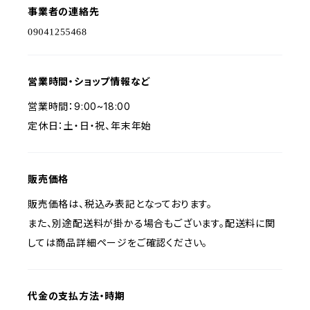
事業者の連絡先
営業時間・ショップ情報など
営業時間：9:00~18:00
定休日：土・日・祝、年末年始
販売価格
販売価格は、税込み表記となっております。
また、別途配送料が掛かる場合もございます。配送料に関
しては商品詳細ページをご確認ください。
代金の支払方法・時期