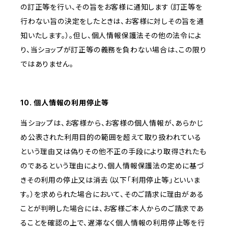
の訂正等を行い、その旨をお客様に通知します（訂正等を
行わない旨の決定をしたときは、お客様に対しその旨を通
知いたします。）。但し、個人情報保護法その他の法令によ
り、当ショップが訂正等の義務を負わない場合は、この限り
ではありません。
10. 個人情報の利用停止等
当ショップは、お客様から、お客様の個人情報が、あらかじ
め公表された利用目的の範囲を超えて取り扱われている
という理由又は偽りその他不正の手段により取得されたも
のであるという理由により、個人情報保護法の定めに基づ
きその利用の停止又は消去（以下「利用停止等」といいま
す。）を求められた場合において、そのご請求に理由がある
ことが判明した場合には、お客様ご本人からのご請求であ
ることを確認の上で、遅滞なく個人情報の利用停止等を行