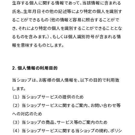
生存する個人に関する情報であって、当該情報に含まれる
氏名、生年月日その他の記述等により特定の個人を識別す
ることができるもの（他の情報と容易に照合することがで
き、それにより特定の個人を識別することができることとな
るものを含みます。）、もしくは個人識別符号が含まれる情
報を意味するものとします。
2. 個人情報の利用目的
当ショップは、お客様の個人情報を、以下の目的で利用致
します。
（１） 当ショップサービスの提供のため
（２） 当ショップサービスに関するご案内、お問い合わせ等
への対応のため
（３） 当ショップの商品、サービス等のご案内のため
（４） 当ショップサービスに関する当ショップの規約、ポリシ