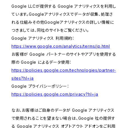
Google LLCが提供する Google アナリティクスを利用し
ています。Googleアナリティクスでデータが収集、処理さ
れる仕組みその他Googleアナリティクスの詳しい情報に
つきましては、同社のサイトをご覧ください。
Google アナリティクス 利用規約：
https://www.google.com/analytics/terms/jp.html
お客様が Google パートナーのサイトやアプリを使用する
際の Google によるデータ使用：
https://policies.google.com/technologies/partner-
sites?hl=ja
Google プライバシーポリシー：
https://policies.google.com/privacy?hl=ja
なお、お客様はご自身のデータが Google アナリティクス
で使用されることを望まない場合は、Google 社の提供す
る Google アナリティクス オプトアウト アドオンをご利用