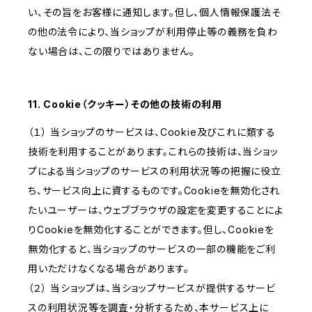
い、その旨をお客様に通知します。但し、個人情報保護法そ
の他の法令により、当ショップが利用停止等の義務を負わ
ない場合は、この限りではありません。
11. Cookie（クッキー）その他の技術の利用
（１） 当ショップのサービスは、Cookie及びこれに類する
技術を利用することがあります。これらの技術は、当ショッ
プによる当ショップのサービスの利用状況等の把握に役立
ち、サービス向上に資するものです。Cookieを無効化され
たいユーザーは、ウェブブラウザの設定を変更することによ
りCookieを無効化することができます。但し、Cookieを
無効化すると、当ショップのサービスの一部の機能をご利
用いただけなくなる場合があります。
（２） 当ショップは、当ショップサービスが提供するサービ
スの利用状況等を調査・分析するため、本サービス上に