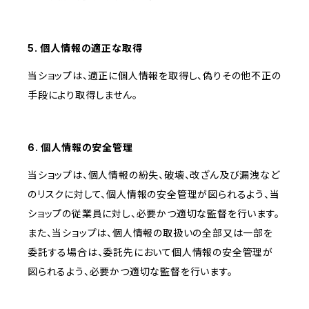
5. 個人情報の適正な取得
当ショップは、適正に個人情報を取得し、偽りその他不正の
手段により取得しません。
6. 個人情報の安全管理
当ショップは、個人情報の紛失、破壊、改ざん及び漏洩など
のリスクに対して、個人情報の安全管理が図られるよう、当
ショップの従業員に対し、必要かつ適切な監督を行います。
また、当ショップは、個人情報の取扱いの全部又は一部を
委託する場合は、委託先において個人情報の安全管理が
図られるよう、必要かつ適切な監督を行います。