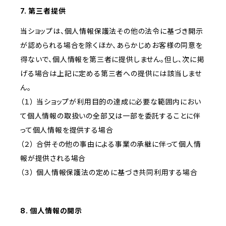
7. 第三者提供
当ショップは、個人情報保護法その他の法令に基づき開示
が認められる場合を除くほか、あらかじめお客様の同意を
得ないで、個人情報を第三者に提供しません。但し、次に掲
げる場合は上記に定める第三者への提供には該当しませ
ん。
（１） 当ショップが利用目的の達成に必要な範囲内におい
て個人情報の取扱いの全部又は一部を委託することに伴
って個人情報を提供する場合
（２） 合併その他の事由による事業の承継に伴って個人情
報が提供される場合
（３） 個人情報保護法の定めに基づき共同利用する場合
8. 個人情報の開示