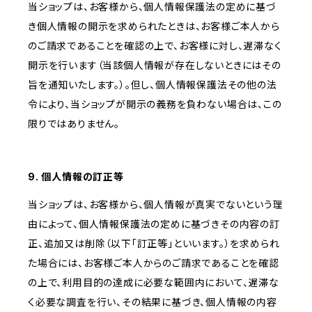
当ショップは、お客様から、個人情報保護法の定めに基づ
き個人情報の開示を求められたときは、お客様ご本人から
のご請求であることを確認の上で、お客様に対し、遅滞なく
開示を行います（当該個人情報が存在しないときにはその
旨を通知いたします。）。但し、個人情報保護法その他の法
令により、当ショップが開示の義務を負わない場合は、この
限りではありません。
9. 個人情報の訂正等
当ショップは、お客様から、個人情報が真実でないという理
由によって、個人情報保護法の定めに基づきその内容の訂
正、追加又は削除（以下「訂正等」といいます。）を求められ
た場合には、お客様ご本人からのご請求であることを確認
の上で、利用目的の達成に必要な範囲内において、遅滞な
く必要な調査を行い、その結果に基づき、個人情報の内容