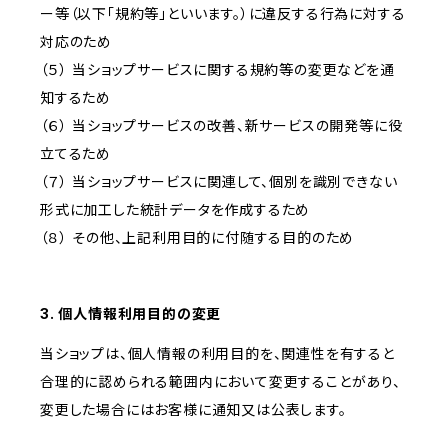
ー等（以下「規約等」といいます。）に違反する行為に対する
対応のため
（５） 当ショップサービスに関する規約等の変更などを通
知するため
（６） 当ショップサービスの改善、新サービスの開発等に役
立てるため
（７） 当ショップサービスに関連して、個別を識別できない
形式に加工した統計データを作成するため
（８） その他、上記利用目的に付随する目的のため
3. 個人情報利用目的の変更
当ショップは、個人情報の利用目的を、関連性を有すると
合理的に認められる範囲内において変更することがあり、
変更した場合にはお客様に通知又は公表します。