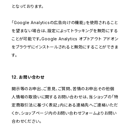
となっております。
「Google Analyticsの広告向けの機能」を使用されること
を望まない場合は、設定によってトラッキングを無効にする
ことが可能です。Google Analytics オプトアウト アドオン
をブラウザにインストールされると無効にすることができま
す。
12. お問い合わせ
開示等のお申出、ご意見、ご質問、苦情のお申出その他個
人情報の取扱いに関するお問い合わせは、当ショップの「特
定商取引法に基づく表記」内にある連絡先へご連絡いただ
くか、ショップページ内のお問い合わせフォームよりお問い
合わせください。