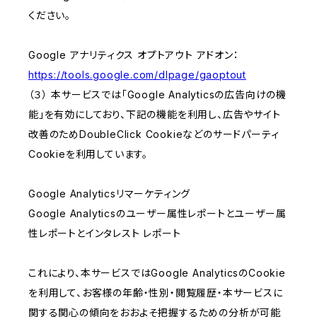
ください。
Google アナリティクス オプトアウト アドオン：
https://tools.google.com/dlpage/gaoptout
（３） 本サービスでは「Google Analyticsの広告向けの機
能」を有効にしており、下記の機能を利用し、広告やサイト
改善のためDoubleClick Cookieなどのサードパーティ
Cookieを利用しています。
Google Analyticsリマーケティング
Google Analyticsのユーザー属性レポートとユーザー属
性レポートとインタレスト レポート
これにより、本サービスではGoogle AnalyticsのCookie
を利用して、お客様の年齢・性別・閲覧履歴・本サービスに
関する関心の傾向をおおよそ把握するための分析が可能