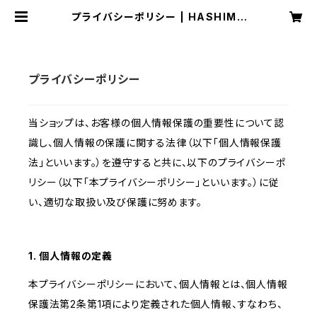
プライバシーポリシー | HASHIMO
TO NAOYUKI Gallery
プライバシーポリシー
当ショップは、お客様の個人情報保護の重要性について認
識し、個人情報の保護に関する法律（以下「個人情報保護
法」といいます。）を遵守すると共に、以下のプライバシーポ
リシー（以下「本プライバシーポリシー」といいます。）に従
い、適切な取扱い及び保護に努めます。
1. 個人情報の定義
本プライバシーポリシーにおいて、個人情報とは、個人情報
保護法第2条第1項により定義された個人情報、すなわち、